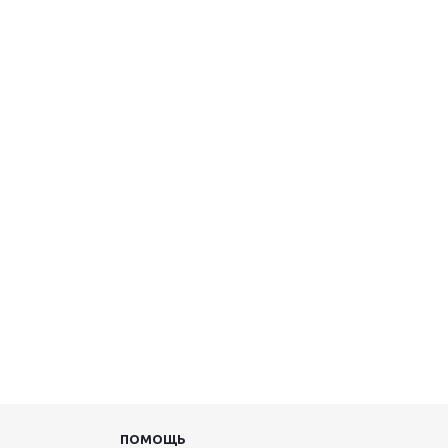
ПОМОЩЬ