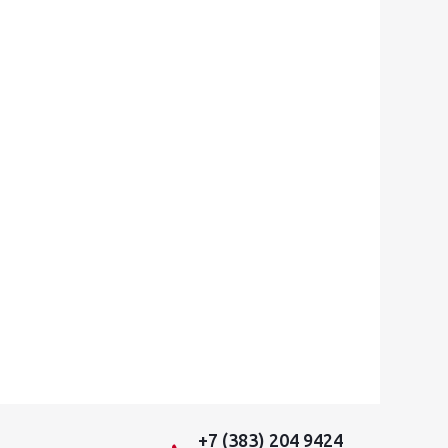
+7 (383) 204 9424