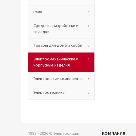
Реле
Средства разработки и
отладки
Товары для дома и хобби
Электромеханические и
корпусные изделия
Электронные компоненты
Электротехника
1993 - 2026 © Электронщик
КОМПАНИЯ