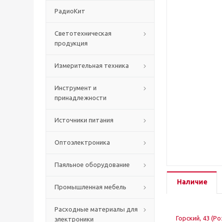
РадиоКит
Светотехническая
продукция
Измерительная техника
Инструмент и
принадлежности
Источники питания
Оптоэлектроника
Паяльное оборудование
Наличие
Промышленная мебель
Расходные материалы для
Горский, 43 (Р
электроники