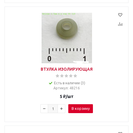
ВТУЛКА ИЗОЛИРУЮЩАЯ
Есть в наличии (3)
Артикул
: 48216
5
₽
/шт
В корзину