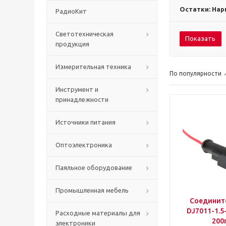
Остатки: Нар
РадиоКит
Светотехническая
Показать
продукция
Измерительная техника
По популярности
Инструмент и
принадлежности
Источники питания
Оптоэлектроника
Паяльное оборудование
Промышленная мебель
Соединит
DJ7011-1.5
Расходные материалы для
200
электроники