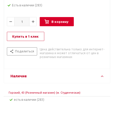
Есть в наличии
(283)
В корзину
Купить в 1 клик
Цена действительна только для интернет-
Поделиться
магазина и может отличаться от цен в
розничных магазинах
Наличие
Горский, 43 (Розничный магазин) (м. Студенческая)
Есть в наличии (283)