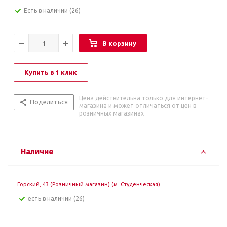
Есть в наличии
(26)
В корзину
Купить в 1 клик
Цена действительна только для интернет-
Поделиться
магазина и может отличаться от цен в
розничных магазинах
Наличие
Горский, 43 (Розничный магазин) (м. Студенческая)
Есть в наличии (26)