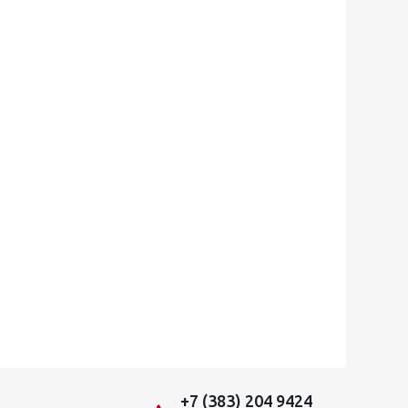
+7 (383) 204 9424