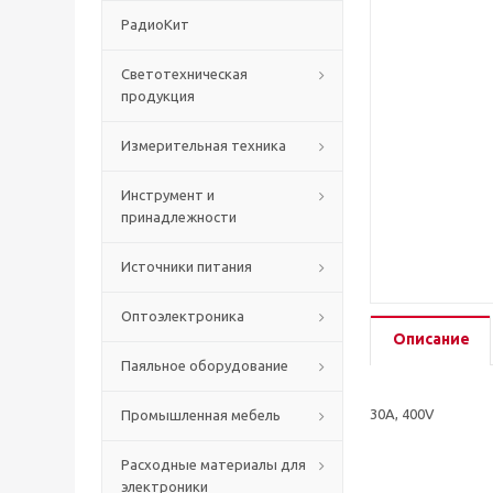
РадиоКит
Светотехническая
продукция
Измерительная техника
Инструмент и
принадлежности
Источники питания
Оптоэлектроника
Описание
Паяльное оборудование
30A, 400V
Промышленная мебель
Расходные материалы для
электроники