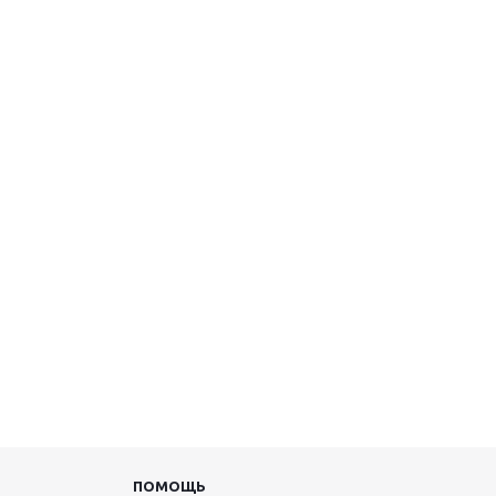
ПОМОЩЬ