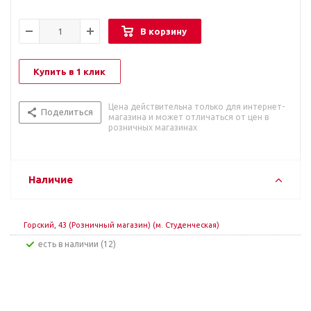
В корзину
Купить в 1 клик
Цена действительна только для интернет-
Поделиться
магазина и может отличаться от цен в
розничных магазинах
Наличие
Горский, 43 (Розничный магазин) (м. Студенческая)
Есть в наличии (12)