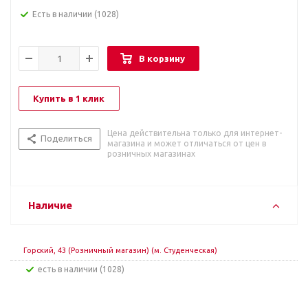
Есть в наличии
(1028)
В корзину
Купить в 1 клик
Цена действительна только для интернет-
Поделиться
магазина и может отличаться от цен в
розничных магазинах
Наличие
Горский, 43 (Розничный магазин) (м. Студенческая)
Есть в наличии (1028)