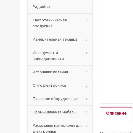
РадиоКит
Светотехническая
продукция
Измерительная техника
Инструмент и
принадлежности
Источники питания
Оптоэлектроника
Паяльное оборудование
Промышленная мебель
Описание
Расходные материалы для
электроники