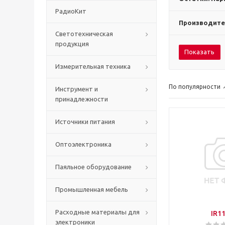
РадиоКит
Производите
Светотехническая
продукция
Показать
Измерительная техника
По популярности
Инструмент и
принадлежности
Источники питания
Оптоэлектроника
Паяльное оборудование
Промышленная мебель
Расходные материалы для
IR1
электроники