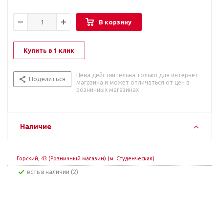
В корзину
Купить в 1 клик
Цена действительна только для интернет-
Поделиться
магазина и может отличаться от цен в
розничных магазинах
Наличие
Горский, 43 (Розничный магазин) (м. Студенческая)
Есть в наличии (2)