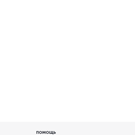
ПОМОЩЬ