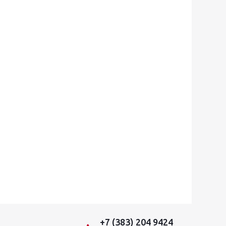
+7 (383) 204 9424