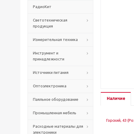
РадиоКит
Светотехническая
продукция
Измерительная техника
Инструмент и
принадлежности
Источники питания
Оптоэлектроника
Наличие
Паяльное оборудование
Промышленная мебель
Горский, 43 (Р
Расходные материалы для
электроники