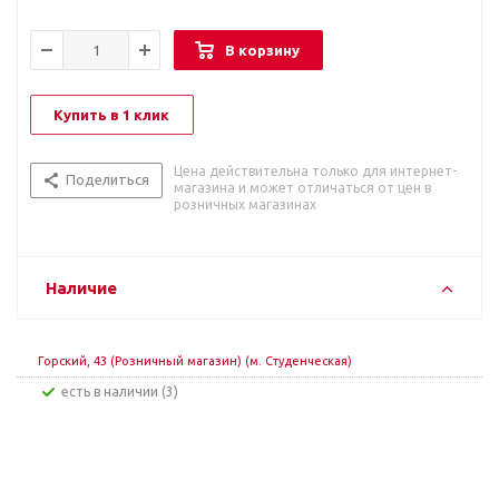
В корзину
Купить в 1 клик
Цена действительна только для интернет-
Поделиться
магазина и может отличаться от цен в
розничных магазинах
Наличие
Горский, 43 (Розничный магазин) (м. Студенческая)
Есть в наличии (3)