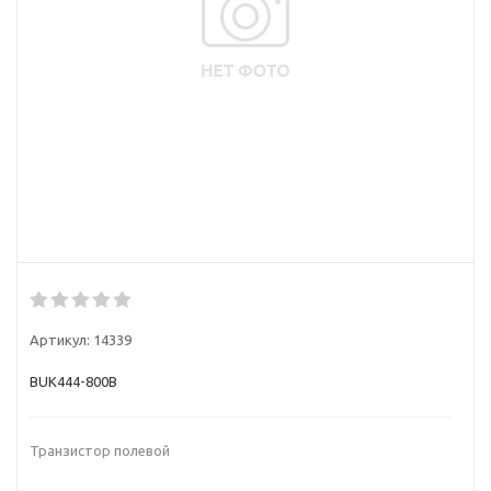
Артикул:
14339
BUK444-800B
Транзистор полевой