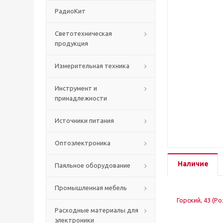
РадиоКит
Светотехническая
продукция
Измерительная техника
Инструмент и
принадлежности
Источники питания
Оптоэлектроника
Наличие
Паяльное оборудование
Промышленная мебель
Горский, 43 (Р
Расходные материалы для
электроники