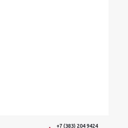
+7 (383) 204 9424