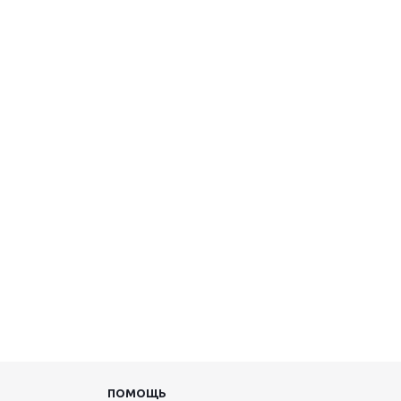
ПОМОЩЬ