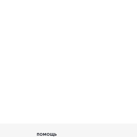
ПОМОЩЬ