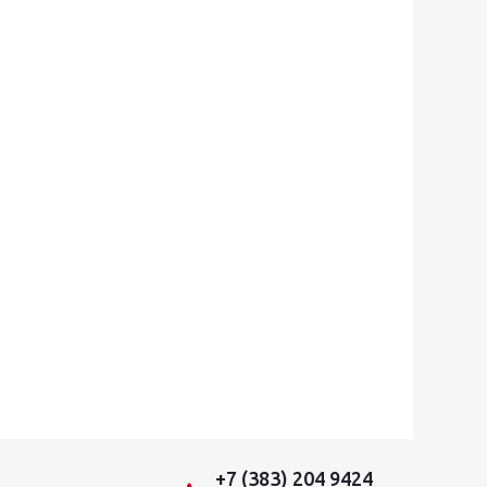
+7 (383) 204 9424