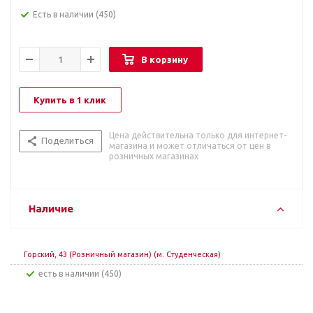
Есть в наличии
(450)
В корзину
Купить в 1 клик
Цена действительна только для интернет-
Поделиться
магазина и может отличаться от цен в
розничных магазинах
Наличие
Горский, 43 (Розничный магазин) (м. Студенческая)
Есть в наличии (450)