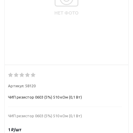
Артикул:
58120
ЧИП резистор 0603 (5%) 510 кОм (0,1 Вт)
ЧИП резистор 0603 (5%) 510 кОм (0,1 Вт)
1
₽
/шт