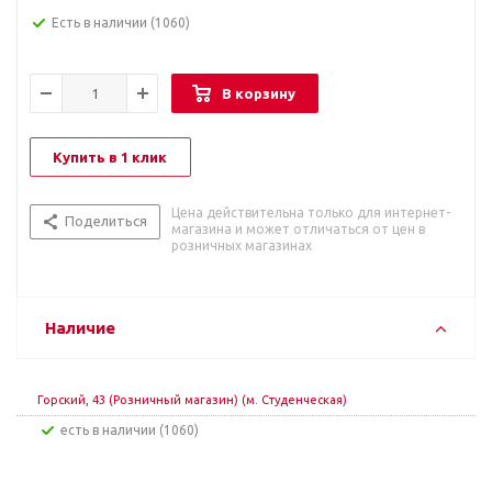
Есть в наличии
(1060)
В корзину
Купить в 1 клик
Цена действительна только для интернет-
Поделиться
магазина и может отличаться от цен в
розничных магазинах
Наличие
Горский, 43 (Розничный магазин) (м. Студенческая)
Есть в наличии (1060)