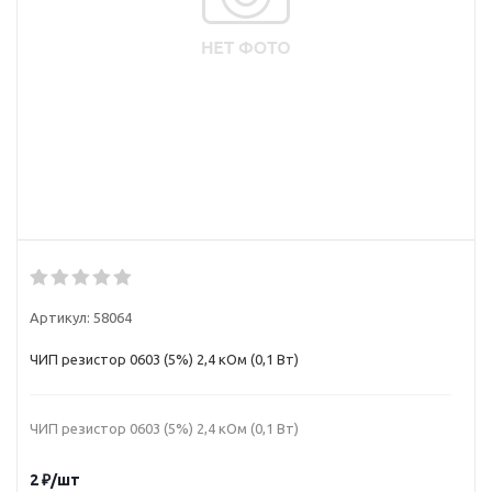
Артикул:
58064
ЧИП резистор 0603 (5%) 2,4 кОм (0,1 Вт)
ЧИП резистор 0603 (5%) 2,4 кОм (0,1 Вт)
2
₽
/шт