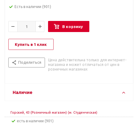
Есть в наличии
(901)
В корзину
Купить в 1 клик
Цена действительна только для интернет-
Поделиться
магазина и может отличаться от цен в
розничных магазинах
Наличие
Горский, 43 (Розничный магазин) (м. Студенческая)
Есть в наличии (901)