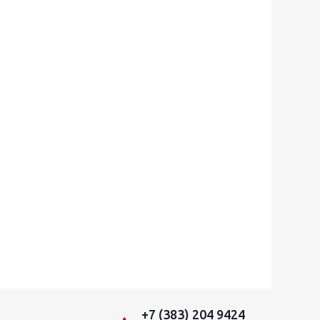
+7 (383) 204 9424