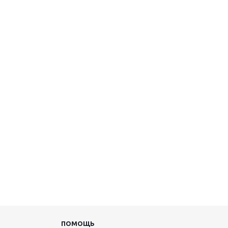
ПОМОЩЬ