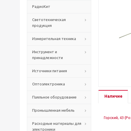
РадиоКит
Светотехническая
продукция
Измерительная техника
Инструмент и
принадлежности
Источники питания
Оптоэлектроника
Наличие
Паяльное оборудование
Промышленная мебель
Горский, 43 (Р
Расходные материалы для
электроники