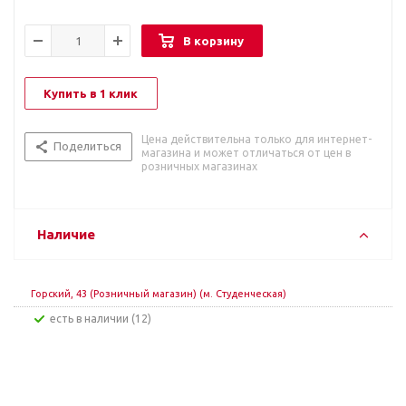
В корзину
Купить в 1 клик
Цена действительна только для интернет-
Поделиться
магазина и может отличаться от цен в
розничных магазинах
Наличие
Горский, 43 (Розничный магазин) (м. Студенческая)
Есть в наличии (12)