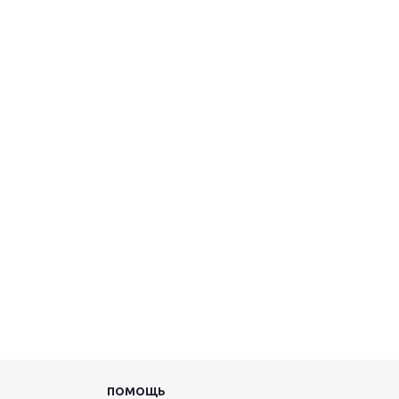
ПОМОЩЬ