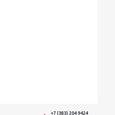
+7 (383) 204 9424