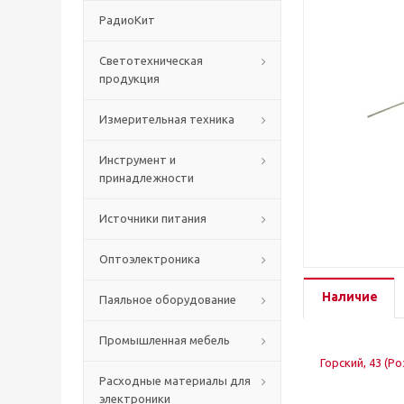
РадиоКит
Светотехническая
продукция
Измерительная техника
Инструмент и
принадлежности
Источники питания
Оптоэлектроника
Наличие
Паяльное оборудование
Промышленная мебель
Горский, 43 (Р
Расходные материалы для
электроники