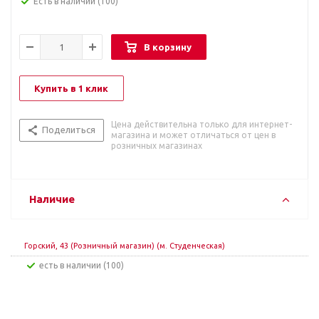
Есть в наличии
(100)
В корзину
Купить в 1 клик
Цена действительна только для интернет-
Поделиться
магазина и может отличаться от цен в
розничных магазинах
Наличие
Горский, 43 (Розничный магазин) (м. Студенческая)
Есть в наличии (100)