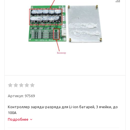
Артикул:
97569
Контроллер заряда-разряда для Li-ion батарей, 3 ячейки, до
100А
Подробнее