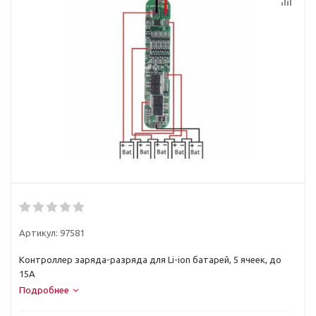
Артикул:
97581
Контроллер заряда-разряда для Li-ion батарей, 5 ячеек, до
15А
Подробнее