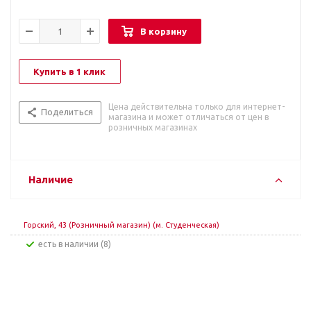
В корзину
Купить в 1 клик
Цена действительна только для интернет-
Поделиться
магазина и может отличаться от цен в
розничных магазинах
Наличие
Горский, 43 (Розничный магазин) (м. Студенческая)
Есть в наличии (8)