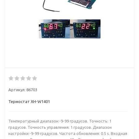
Артикул:
86703
Термостат XH-W1401
Температурный диапазон:-9-99 градусов. Точность: 1
градусов. Точность управления: 1 градусов. Диапазон
настройки:-9-99 градусов. Частота обновления: 0.5 s. Входная