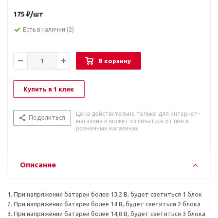
175
₽
/шт
Есть в наличии
(2)
В корзину
Купить в 1 клик
Цена действительна только для интернет-
Поделиться
магазина и может отличаться от цен в
розничных магазинах
Описание
1. При напряжении батареи более 13,2 В, будет светиться 1 блок
2. При напряжении батареи более 14 В, будет светиться 2 блока
3. При напряжении батареи более 14,8 В, будет светиться 3 блока