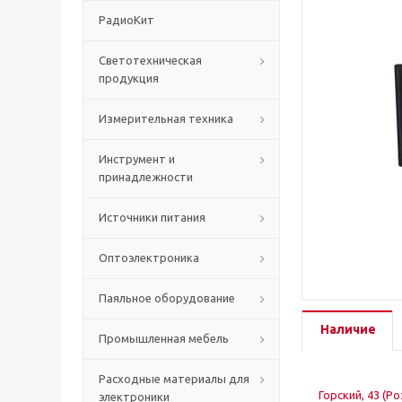
РадиоКит
Светотехническая
продукция
Измерительная техника
Инструмент и
принадлежности
Источники питания
Оптоэлектроника
Паяльное оборудование
Наличие
Промышленная мебель
Расходные материалы для
Горский, 43 (Р
электроники