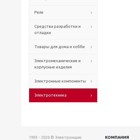
Реле
Средства разработки и
отладки
Товары для дома и хобби
Электромеханические и
корпусные изделия
Электронные компоненты
Электротехника
1993 - 2026 © Электронщик
КОМПАНИЯ