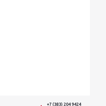
+7 (383) 204 9424