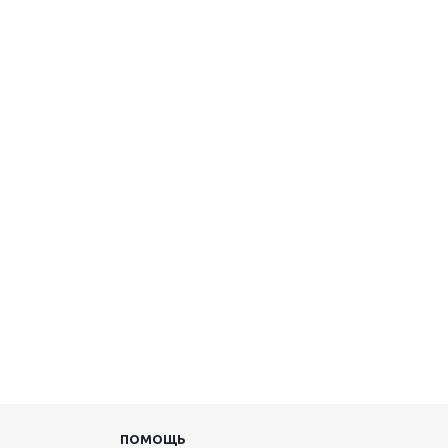
ПОМОЩЬ