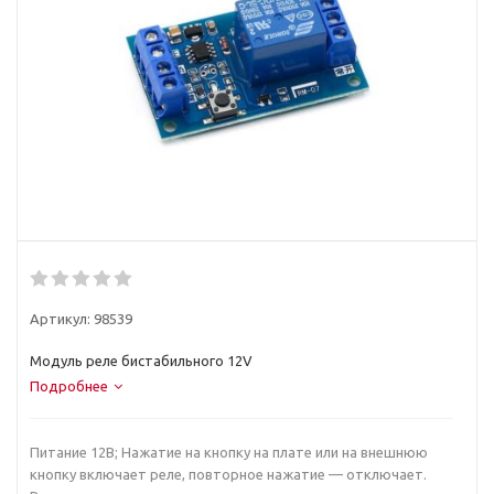
Артикул:
98539
Модуль реле бистабильного 12V
Подробнее
Питание 12В; Нажатие на кнопку на плате или на внешнюю
кнопку включает реле, повторное нажатие — отключает.