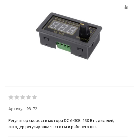
Артикул:
98172
Регулятор скорости мотора DC 6-30В 150 Вт , дисплей,
энкодер.регулировка частоты и рабочего цик