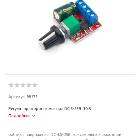
Артикул:
98175
Регулятор скорости мотора DC 5-35В 30 Вт
Подробнее
рабочее напряжение: DC 4.5-35В; максимальный выходной