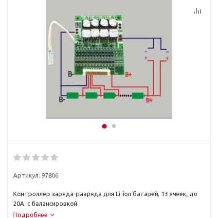
Артикул:
97806
Контроллер заряда-разряда для Li-ion батарей, 13 ячеек, до
20А. с балансировкой
Подробнее