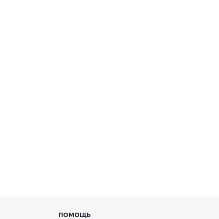
ПОМОЩЬ