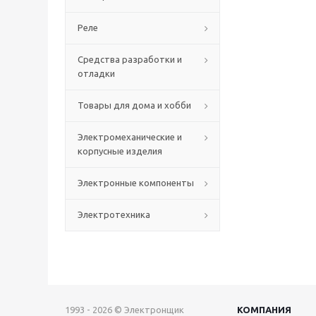
Реле
Средства разработки и
отладки
Товары для дома и хобби
Электромеханические и
корпусные изделия
Электронные компоненты
Электротехника
1993 - 2026 © Электронщик
КОМПАНИЯ