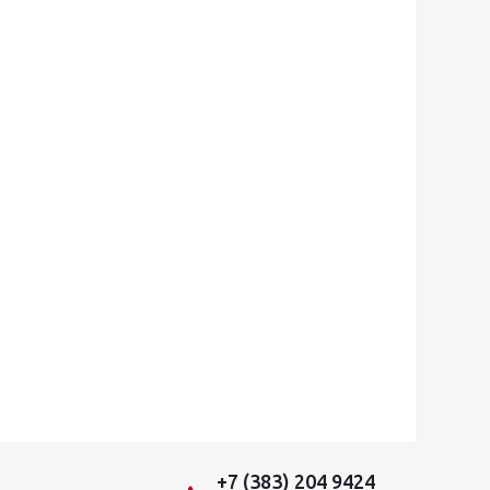
+7 (383) 204 9424