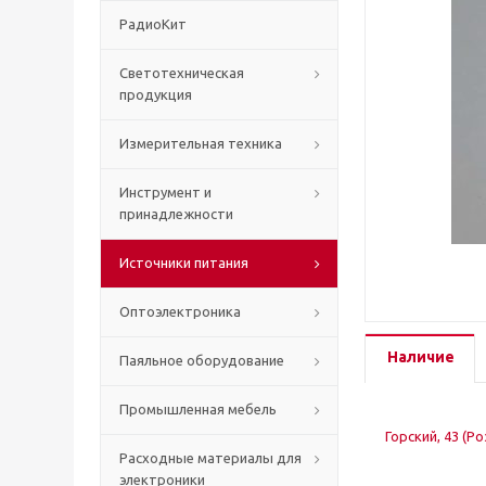
РадиоКит
Светотехническая
продукция
Измерительная техника
Инструмент и
принадлежности
Источники питания
Оптоэлектроника
Наличие
Паяльное оборудование
Промышленная мебель
Горский, 43 (Р
Расходные материалы для
электроники