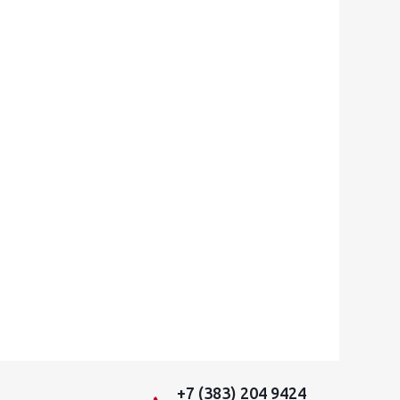
+7 (383) 204 9424