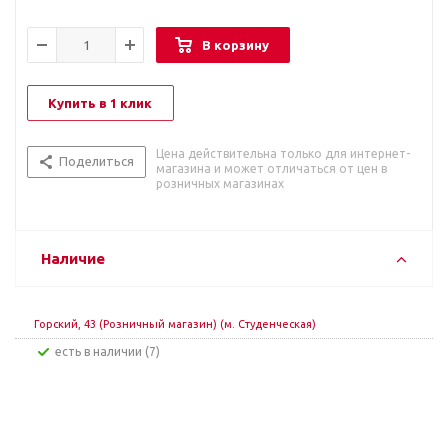
В корзину
Купить в 1 клик
Цена действительна только для интернет-
Поделиться
магазина и может отличаться от цен в
розничных магазинах
Наличие
Горский, 43 (Розничный магазин) (м. Студенческая)
Есть в наличии (7)