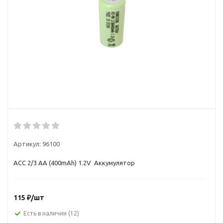
Артикул:
96100
ACC 2/3 AA (400mAh) 1.2V Аккумулятор
115
₽
/шт
Есть в наличии
(12)