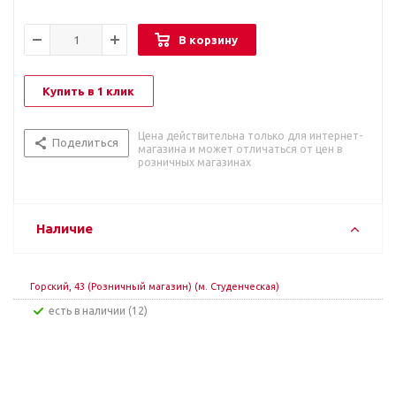
В корзину
Купить в 1 клик
Цена действительна только для интернет-
Поделиться
магазина и может отличаться от цен в
розничных магазинах
Наличие
Горский, 43 (Розничный магазин) (м. Студенческая)
Есть в наличии (12)