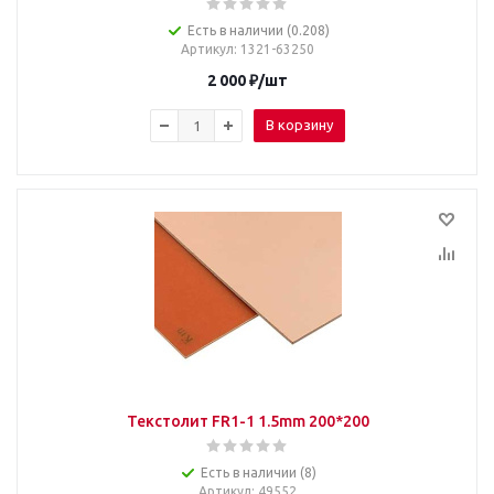
Есть в наличии (0.208)
Артикул
: 1321-63250
2 000
₽
/шт
В корзину
Текстолит FR1-1 1.5mm 200*200
Есть в наличии (8)
Артикул
: 49552