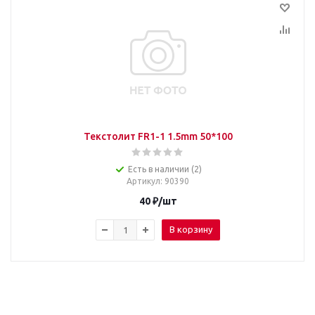
Текстолит FR1-1 1.5mm 50*100
Есть в наличии (2)
Артикул
: 90390
40
₽
/шт
В корзину