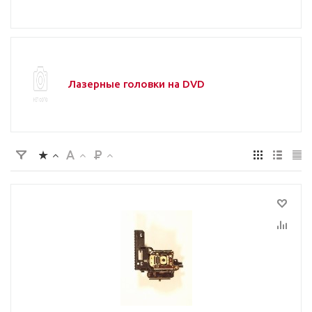
Лазерные головки на DVD