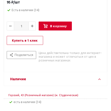
95
₽
/шт
Есть в наличии
(34)
В корзину
Купить в 1 клик
Цена действительна только для интернет-
Поделиться
магазина и может отличаться от цен в
розничных магазинах
Наличие
Горский, 43 (Розничный магазин) (м. Студенческая)
Есть в наличии (34)