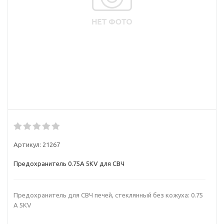
Артикул:
21267
Предохранитель 0.75A 5KV для СВЧ
Предохранитель для СВЧ печей, стеклянный без кожуха: 0.75
A 5KV