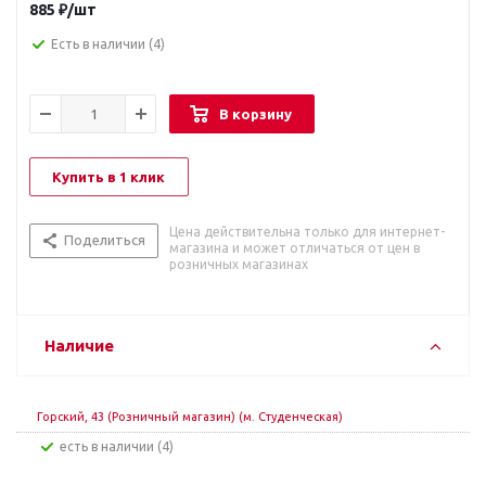
885
₽
/шт
Есть в наличии
(4)
В корзину
Купить в 1 клик
Цена действительна только для интернет-
Поделиться
магазина и может отличаться от цен в
розничных магазинах
Наличие
Горский, 43 (Розничный магазин) (м. Студенческая)
Есть в наличии (4)