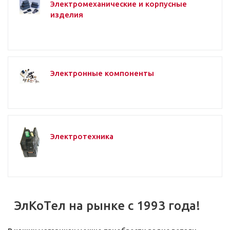
Электромеханические и корпусные
изделия
Электронные компоненты
Электротехника
ЭлКоТел на рынке с 1993 года!