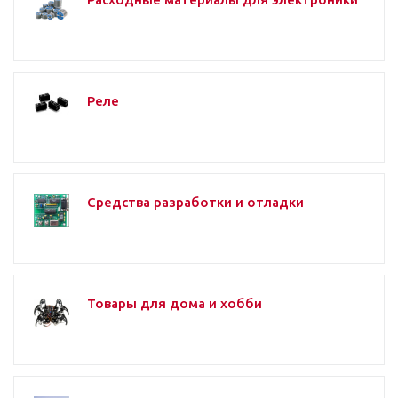
Реле
Средства разработки и отладки
Товары для дома и хобби