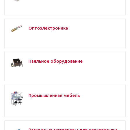
Оптоэлектроника
Паяльное оборудование
Промышленная мебель
Расходные материалы для электроники