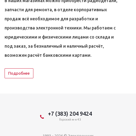
В наших магазинах можно приобрести радиодетали,
запчасти для ремонта, в отделе корпоративных
продаж всё необходимое для разработки и
производства электронной техники. Мы работаем с
юридическими и физическими лицами со склада и
под заказ, за безналичный и наличный расчёт,
возможен расчёт банковскими картами.
Подробнее
+7 (383) 204 9424
Горский м-н 43
1993 - 2026 © Электронщик