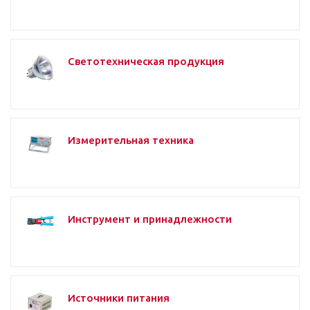
Светотехническая продукция
Измерительная техника
Инструмент и принадлежности
Источники питания