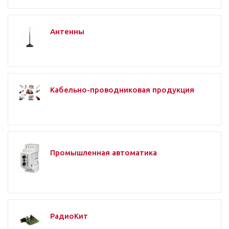
Антенны
Кабельно-проводниковая продукция
Промышленная автоматика
РадиоКит