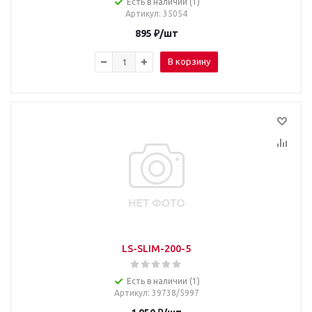
Есть в наличии (1)
Артикул
: 35054
895
₽
/шт
В корзину
LS-SLIM-200-5
Есть в наличии (1)
Артикул
: 39738/5997