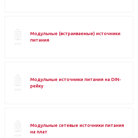
Модульные (встраиваемые) источники
питания
Модульные источники питания на DIN-
рейку
Модульные сетевые источники питания
на плат