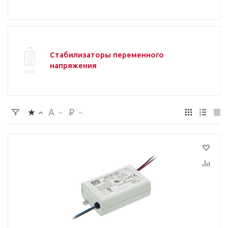
Стабилизаторы переменного
напряжения