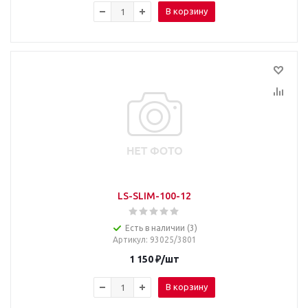
В корзину
LS-SLIM-100-12
Есть в наличии (3)
Артикул
: 93025/3801
1 150
₽
/шт
В корзину