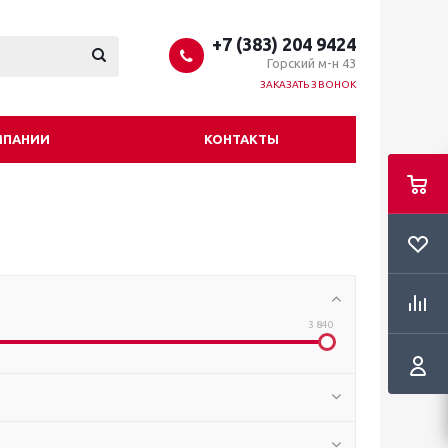
+7 (383) 204 9424
Горский м-н 43
ЗАКАЗАТЬ ЗВОНОК
МПАНИИ
КОНТАКТЫ
3 840