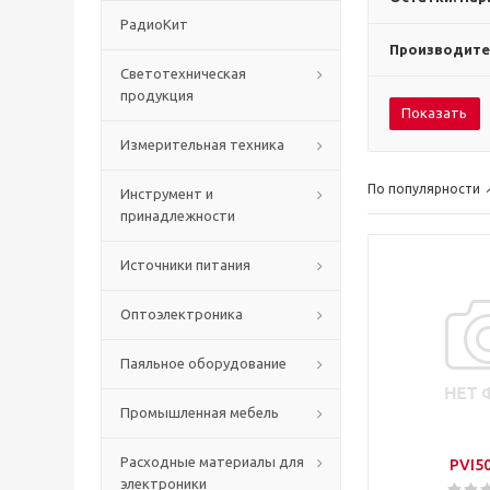
РадиоКит
Производите
Светотехническая
продукция
Показать
Измерительная техника
По популярности
Инструмент и
принадлежности
Источники питания
Оптоэлектроника
Паяльное оборудование
Промышленная мебель
Расходные материалы для
PVI5
электроники