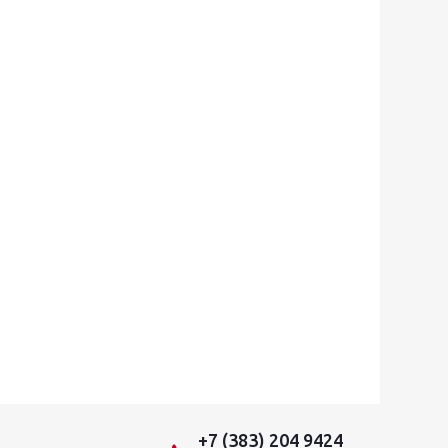
+7 (383) 204 9424