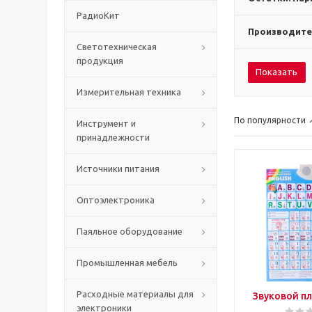
РадиоКит
Производите
Светотехническая
продукция
Показать
Измерительная техника
По популярности
Инструмент и
принадлежности
Источники питания
Оптоэлектроника
Паяльное оборудование
Промышленная мебель
Расходные материалы для
Звуковой пл
электроники