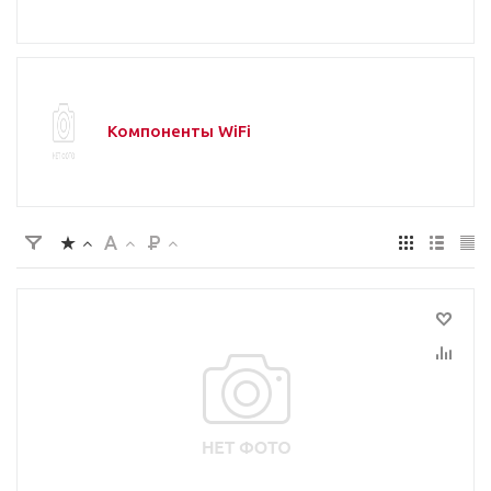
Компоненты WiFi