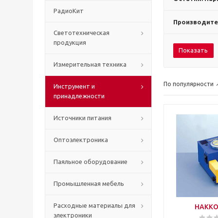
РадиоКит
Производите
Светотехническая
продукция
Показать
Измерительная техника
По популярности
Инструмент и
принадлежности
Источники питания
Оптоэлектроника
Паяльное оборудование
Промышленная мебель
Расходные материалы для
HAKKO
электроники