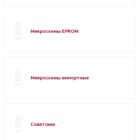
Микросхемы EPROM
Микросхемы импортные
Советские