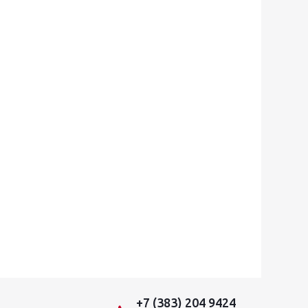
+7 (383) 204 9424