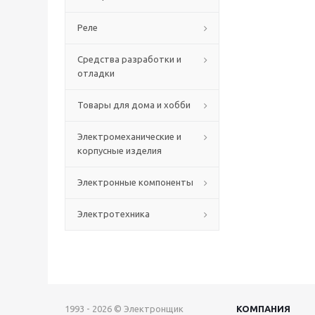
Реле
Средства разработки и
отладки
Товары для дома и хобби
Электромеханические и
корпусные изделия
Электронные компоненты
Электротехника
1993 - 2026 © Электронщик
КОМПАНИЯ