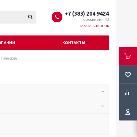
+7 (383) 204 9424
Горский м-н 43
ЗАКАЗАТЬ ЗВОНОК
МПАНИИ
КОНТАКТЫ
птические