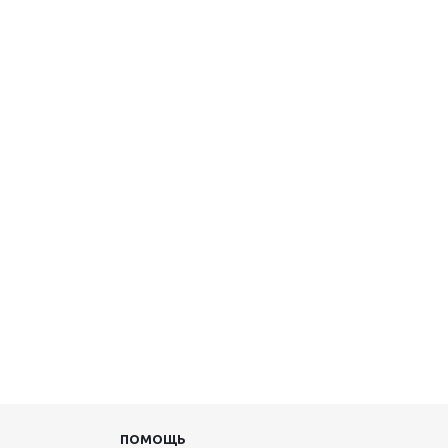
ПОМОЩЬ