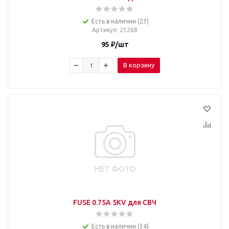
Есть в наличии (23)
Артикул
: 21268
95
₽
/шт
В корзину
FUSE 0.75A 5KV для СВЧ
Есть в наличии (34)